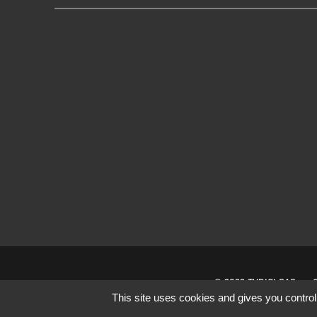
© 2022 TVDICI SAS
This site uses cookies and gives you control