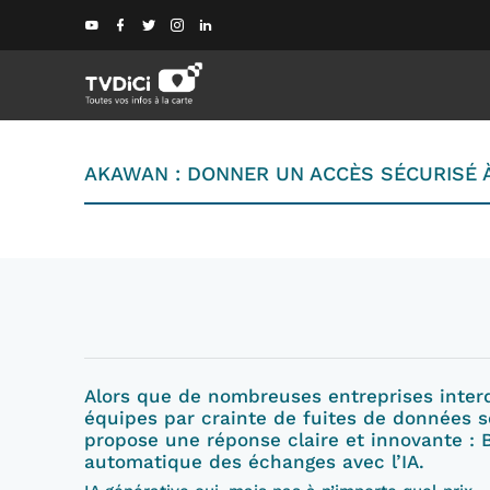
AKAWAN : DONNER UN ACCÈS SÉCURISÉ À 
Alors que de nombreuses entreprises interd
équipes par crainte de fuites de données s
propose une réponse claire et innovante : B
automatique des échanges avec l’IA.