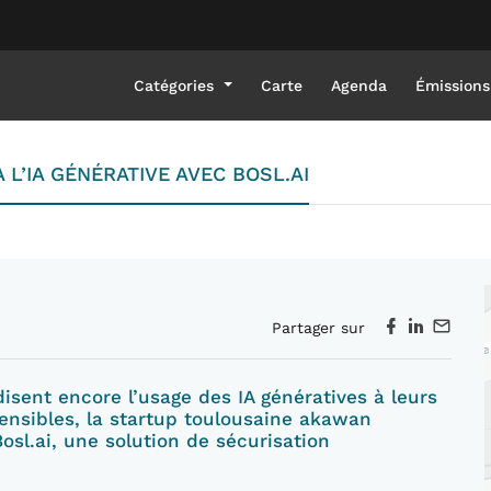
Catégories
Carte
Agenda
Émissions
L’IA GÉNÉRATIVE AVEC BOSL.AI
Partager sur
isent encore l’usage des IA génératives à leurs
ensibles, la startup toulousaine akawan
osl.ai, une solution de sécurisation