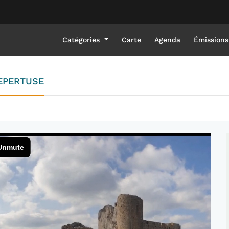
Catégories
Carte
Agenda
Émissions
EPERTUSE