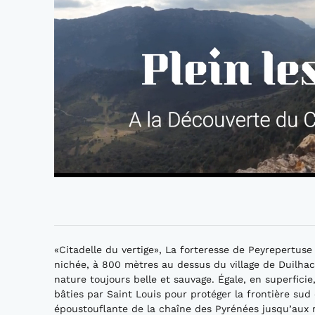
«Citadelle du vertige», La forteresse de Peyrepertuse 
nichée, à 800 mètres au dessus du village de Duilhac
nature toujours belle et sauvage. Égale, en superficie
bâties par Saint Louis pour protéger la frontière s
époustouflante de la chaîne des Pyrénées jusqu’aux 