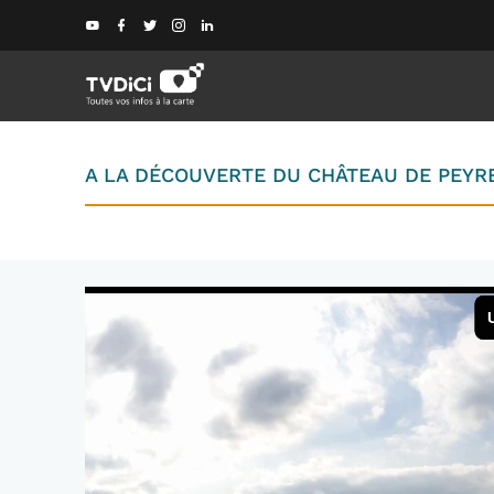
A LA DÉCOUVERTE DU CHÂTEAU DE PEYR