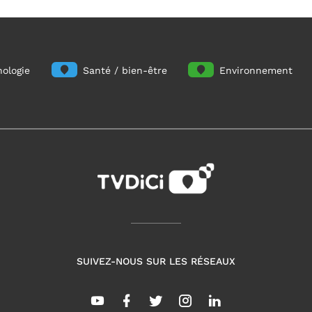
ologie
Santé / bien-être
Environnement
SUIVEZ-NOUS SUR LES RÉSEAUX