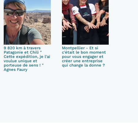
9 820 km à travers
Montpellier - Et si
Patagonie et Chili "
c'était le bon moment
Cette expédition, je l'ai
pour vous engager et
voulue unique et
créer une entreprise
porteuse de sens ! "
qui change la donne ?
Agnes Faury