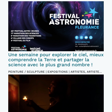
Une semaine pour explorer le ciel, mieux
comprendre la Terre et partager la
science avec le plus grand nombre !
PEINTURE / SCULPTURE | EXPOSITIONS | ARTISTES, ARTISTES
PLASTICIENS | EVENTS ET FESTIVALS