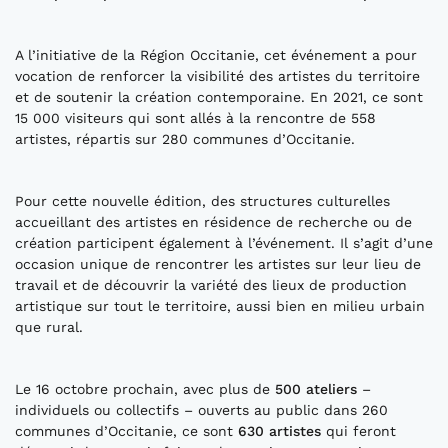
A l’initiative de la Région Occitanie, cet événement a pour
vocation de renforcer la visibilité des artistes du territoire
et de soutenir la création contemporaine. En 2021, ce sont
15 000 visiteurs qui sont allés à la rencontre de 558
artistes, répartis sur 280 communes d’Occitanie.
Pour cette nouvelle édition, des structures culturelles
accueillant des artistes en résidence de recherche ou de
création participent également à l’événement. Il s’agit d’une
occasion unique de rencontrer les artistes sur leur lieu de
travail et de découvrir la variété des lieux de production
artistique sur tout le territoire, aussi bien en milieu urbain
que rural.
Le 16 octobre prochain, avec plus de
500 ateliers
–
individuels ou collectifs – ouverts au public dans 260
communes d’Occitanie, ce sont
630 artistes
qui feront