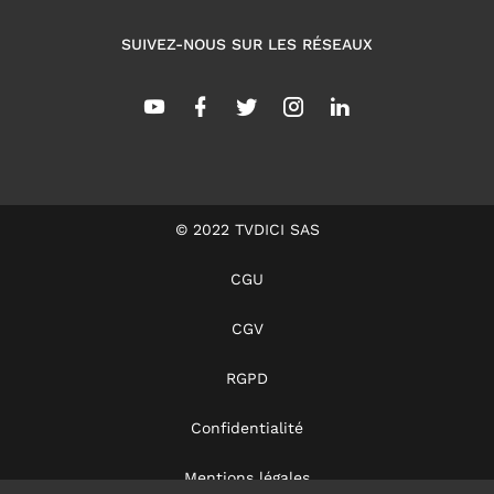
SUIVEZ-NOUS SUR LES RÉSEAUX
© 2022 TVDICI SAS
CGU
CGV
RGPD
Confidentialité
Mentions légales