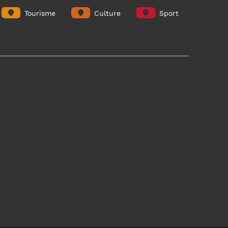
Tourisme
Culture
Sport