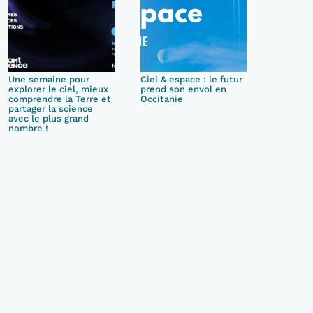
Une semaine pour
Ciel & espace : le futur
explorer le ciel, mieux
prend son envol en
comprendre la Terre et
Occitanie
partager la science
avec le plus grand
nombre !