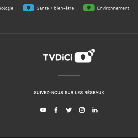
ologie
Santé / bien-être
Environnement
SUIVEZ-NOUS SUR LES RÉSEAUX