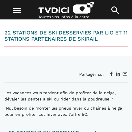
22 STATIONS DE SKI DESSERVIES PAR LIO ET 11
STATIONS PARTENAIRES DE SKIRAIL
Partager sur
Les vacances vous tardent afin de profiter de la neige,
dévaler les pentes à ski ou rider dans la poudreuse ?
Nul besoin de monter les pneus hiver ou chaînes à neige
pour en profiter cet hiver avec l'offre liO.