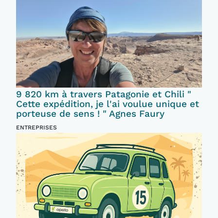
9 820 km à travers Patagonie et Chili "
Cette expédition, je l'ai voulue unique et
porteuse de sens ! " Agnes Faury
ENTREPRISES