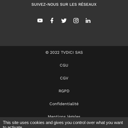
SUIVEZ-NOUS SUR LES RÉSEAUX
© 2022 TVDICI SAS
CGU
CGV
RGPD
Confidentialité
Mentions légales
This site uses cookies and gives you control over what you want
to activate