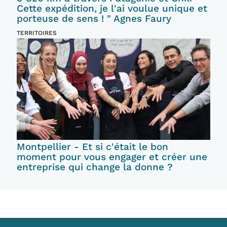
Cette expédition, je l'ai voulue unique et
porteuse de sens ! " Agnes Faury
TERRITOIRES
Montpellier - Et si c'était le bon
moment pour vous engager et créer une
entreprise qui change la donne ?