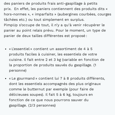
des paniers de produits frais anti-gaspillage à petits
prix. En effet, les paniers contiennent des produits dits «
hors-normes », « imparfaits » (aubergines courbées, courges
tâchées etc.) ou tout simplement en surplus.
PimpUp s’occupe de tout, il n’y a qu’à venir récupérer le
panier au point relais prévu. Pour le moment, un type de
panier de deux tailles différentes est proposé :
« L'essentiel » contient un assortiment de 4 à 5
produits faciles à cuisiner, les essentiels de votre
cuisine. Il fait entre 2 et 3 kg (variable en fonction de
la proportion de produits sauvés du gaspillage. (1
personne)
« Le gourmand » contient lui 7 à 8 produits différents,
dont les essentiels accompagnés des plus originaux
comme le butternut par exemple (pour faire de
délicieuses soupes). Il fait 5 à 6 kg, toujours en
fonction de ce que nous pourrons sauver du
gaspillage. (2/3 personnes)