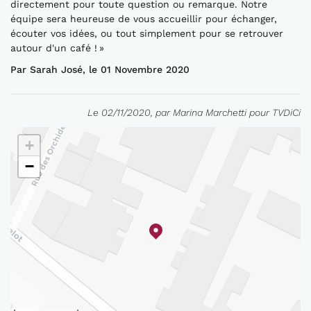
directement pour toute question ou remarque. Notre
équipe sera heureuse de vous accueillir pour échanger,
écouter vos idées, ou tout simplement pour se retrouver
autour d'un café ! »
Par Sarah José, le 01 Novembre 2020
Le 02/11/2020, par Marina Marchetti pour TVDiCi
+
−