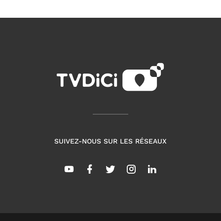
SUIVEZ-NOUS SUR LES RÉSEAUX