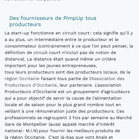
Des fournisseurs de PimpUp tous
producteurs
La start-up fonctionne en circuit court : cela signifie qu’il y
a au plus, un intermédiaire entre le producteur et le
consommateur (contrairement à ce que l’on peut penser, la
définition de circuit court n’inclut pas de notion de
distance). La distance était quand même un critère
important pour les jeunes entrepreneuses,
tous leurs producteurs sont des producteurs locaux, de la
région Occitanie
faisant tous partie de l’
Association des
Producteurs d’Occitanie
, leur partenaire. L'association
Producteurs d'Occitanie est un groupement d'agriculteurs
qui a pour objectif de servir la cause de l'alimentation
locale et de saison pour le plus grand nombre tout en
veillant à une rémunération juste des producteurs. Ces
professionnels se regroupent 3 fois par semaine au Marché
Gare de Montpellier (aussi appelé marché d’intérêt
national : M.I.N) pour fournir les meilleurs produits de
la région Occitanie. C’est là-bas que vont Anaïs et