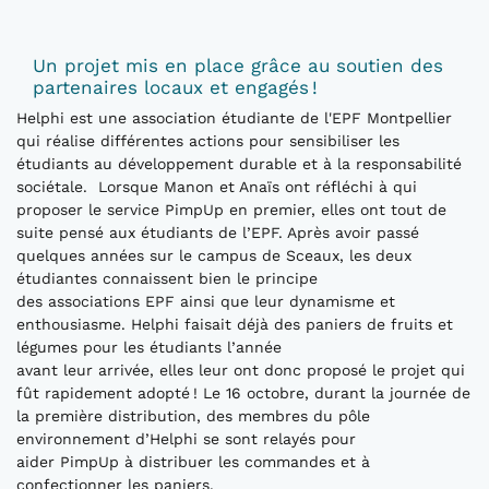
Un projet mis en place grâce au soutien des
partenaires locaux et engagés !
Helphi est une association étudiante de l'EPF Montpellier
qui réalise différentes actions pour sensibiliser les
étudiants au développement durable et à la responsabilité
sociétale. Lorsque Manon et Anaïs ont réfléchi à qui
proposer le service PimpUp en premier, elles ont tout de
suite pensé aux étudiants de l’EPF. Après avoir passé
quelques années sur le campus de Sceaux, les deux
étudiantes connaissent bien le principe
des associations EPF ainsi que leur dynamisme et
enthousiasme. Helphi faisait déjà des paniers de fruits et
légumes pour les étudiants l’année
avant leur arrivée, elles leur ont donc proposé le projet qui
fût rapidement adopté ! Le 16 octobre, durant la journée de
la première distribution, des membres du pôle
environnement d’Helphi se sont relayés pour
aider PimpUp à distribuer les commandes et à
confectionner les paniers.