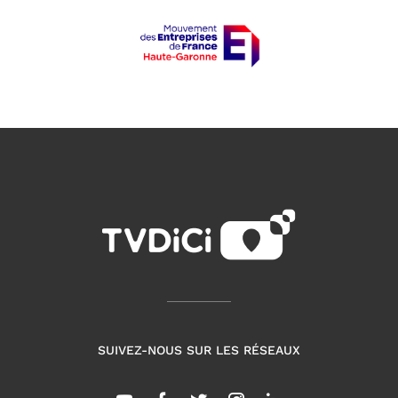
SUIVEZ-NOUS SUR LES RÉSEAUX