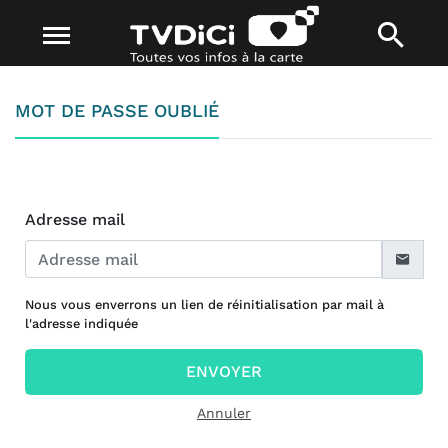
MOT DE PASSE OUBLIÉ
Adresse mail
Nous vous enverrons un lien de réinitialisation par mail à
l'adresse indiquée
ENVOYER
Annuler